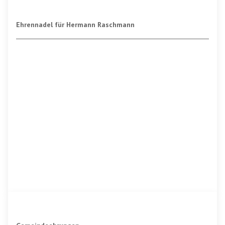
Ehrennadel für Hermann Raschmann