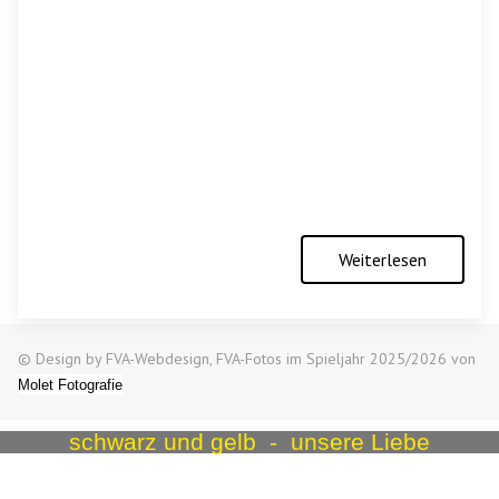
Weiterlesen
© Design by FVA-Webdesign, FVA-Fotos im Spieljahr 2025/2026 von
Molet Fotografie
schwarz und gelb - unsere Liebe