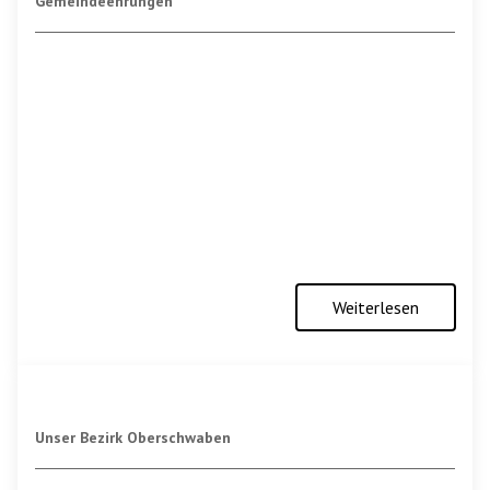
Gemeindeehrungen
Weiterlesen
Unser Bezirk Oberschwaben