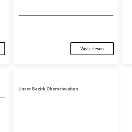
Weiterlesen
Unser Bezirk Oberschwaben