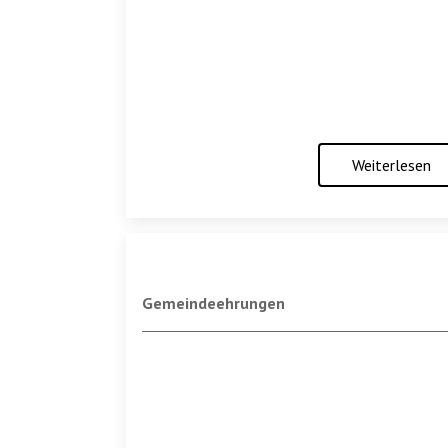
Weiterlesen
Gemeindeehrungen