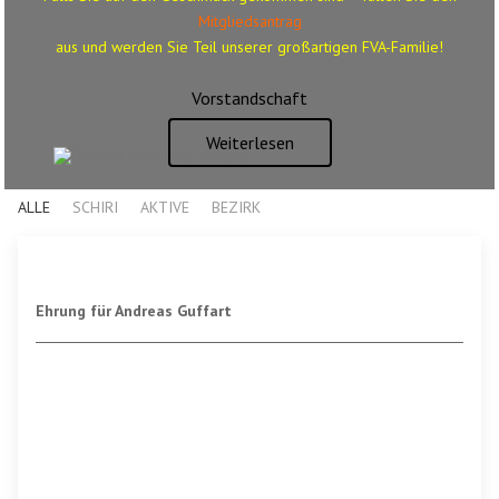
Mitgliedsantrag
aus
und werden Sie Teil unserer großartigen FVA-Familie!
Vorstandschaft
Weiterlesen
ALLE
SCHIRI
AKTIVE
BEZIRK
Ehrung für Andreas Guffart