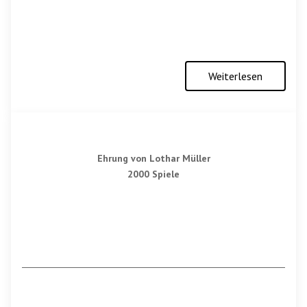
Weiterlesen
Ehrung von Lothar Müller
2000 Spiele