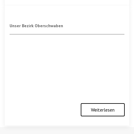
Unser Bezirk Oberschwaben
Weiterlesen