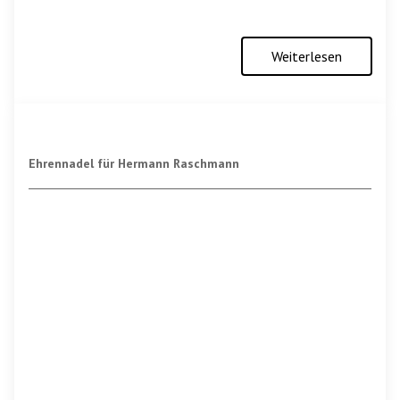
Weiterlesen
Ehrennadel für Hermann Raschmann