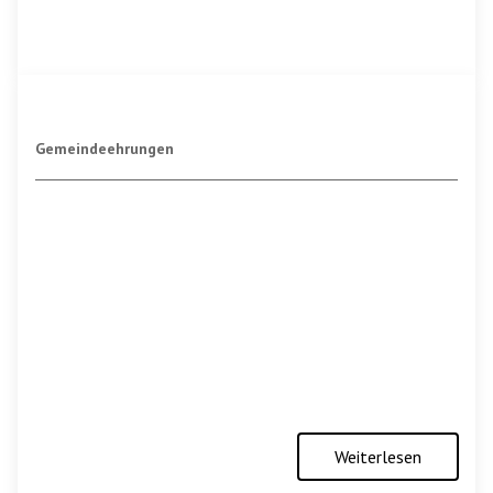
Gemeindeehrungen
Weiterlesen