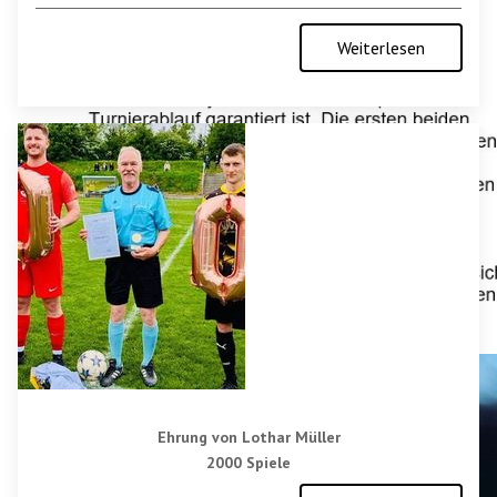
Weiterlesen
Ehrung von Lothar Müller
2000 Spiele