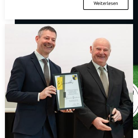
Weiterlesen