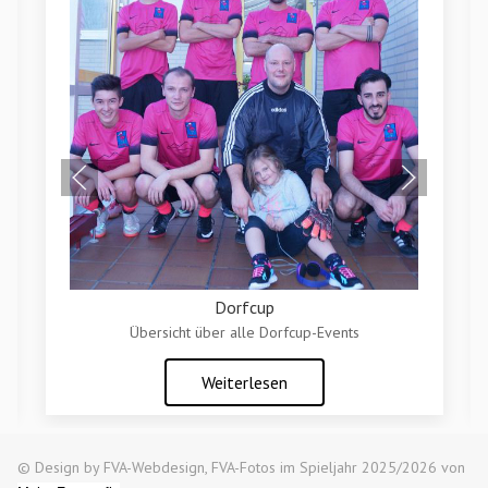
Dorfcup
Übersicht über alle Dorfcup-Events
Weiterlesen
© Design by FVA-Webdesign, FVA-Fotos im Spieljahr 2025/2026 von