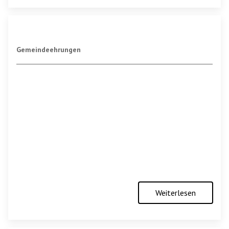
Gemeindeehrungen
Weiterlesen