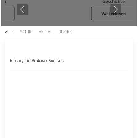
Geschichte
Weiterlesen
ALLE
SCHIRI
AKTIVE
BEZIRK
Ehrung für Andreas Guffart