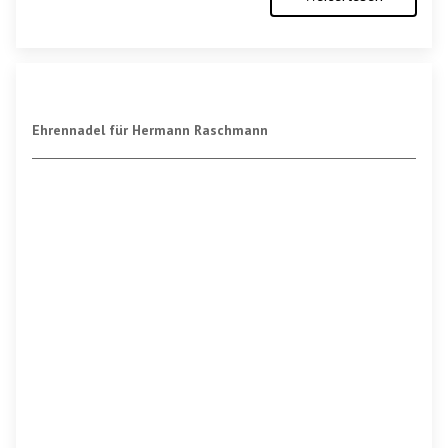
Ehrennadel für Hermann Raschmann