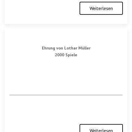
Weiterlesen
Ehrung von Lothar Müller
2000 Spiele
Weiterlesen