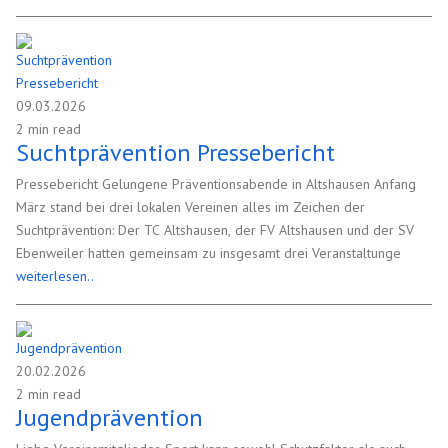
09.03.2026
2 min read
Suchtprävention Pressebericht
Pressebericht Gelungene Präventionsabende in Altshausen Anfang
März stand bei drei lokalen Vereinen alles im Zeichen der
Suchtprävention: Der TC Altshausen, der FV Altshausen und der SV
Ebenweiler hatten gemeinsam zu insgesamt drei Veranstaltunge
weiterlesen..
20.02.2026
2 min read
Jugendprävention