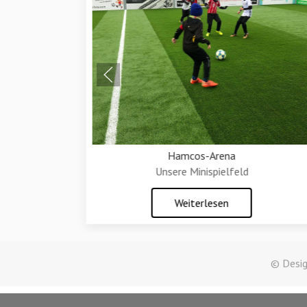
Hamcos-Arena
Unsere Minispielfeld
Weiterlesen
© Desig