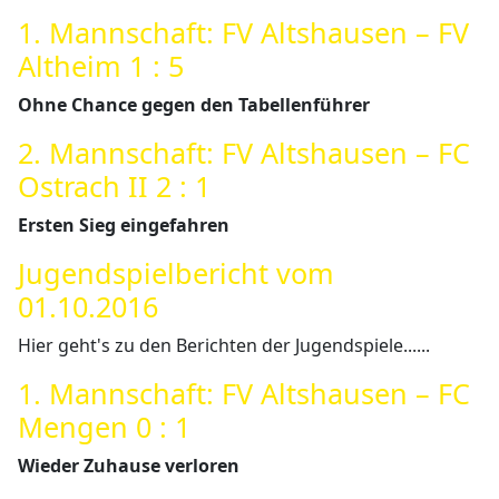
1. Mannschaft: FV Altshausen – FV
Altheim 1 : 5
Ohne Chance gegen den Tabellenführer
2. Mannschaft: FV Altshausen – FC
Ostrach II 2 : 1
Ersten Sieg eingefahren
Jugendspielbericht vom
01.10.2016
Hier geht's zu den Berichten der Jugendspiele......
1. Mannschaft: FV Altshausen – FC
Mengen 0 : 1
Wieder Zuhause verloren