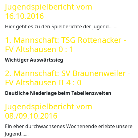
Jugendspielbericht vom
16.10.2016
Hier geht es zu den Spielberichte der Jugend.......
1. Mannschaft: TSG Rottenacker -
FV Altshausen 0 : 1
Wichtiger Auswärtssieg
2. Mannschaft: SV Braunenweiler -
FV Altshausen II 4 : 0
Deutliche Niederlage beim Tabellenzweiten
Jugendspielbericht vom
08./09.10.2016
Ein eher durchwachsenes Wochenende erlebte unsere
Jugend......