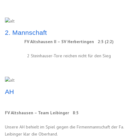
2. Mannschaft
FV Altshausen II – SV Herbertingen 2:5 (2:2)
2 Steinhauser-Tore reichen nicht für den Sieg
AH
FV Altshausen – Team Leibinger 8:5
Unsere AH behielt im Spiel gegen die Firmenmannschaft der Fa.
Leibinger klar die Oberhand.