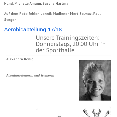
Hund, Michelle Amann, Sascha Hartmann
Auf dem Foto fehlen:
Jannik Madlener, Mert Solmaz, Paul
Steger
Aerobicabteilung 17/18
Unsere Trainingszeiten:
Donnerstags, 20:00 Uhr in
der Sporthalle
Alexandra König
Abteilungsleiterin und Trainerin