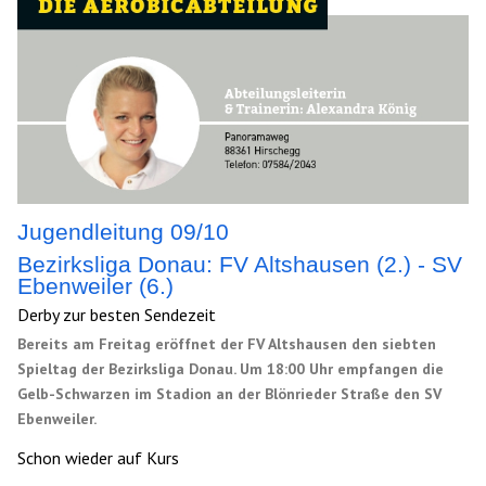
Jugendleitung 09/10
Bezirksliga Donau: FV Altshausen (2.) - SV
Ebenweiler (6.)
Derby zur besten Sendezeit
Bereits am Freitag eröffnet der FV Altshausen den siebten
Spieltag der Bezirksliga Donau. Um 18:00 Uhr empfangen die
Gelb-Schwarzen im Stadion an der Blönrieder Straße den SV
Ebenweiler.
Schon wieder auf Kurs