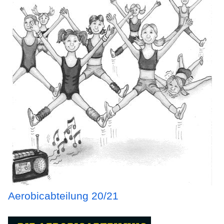
Aerobicabteilung 20/21