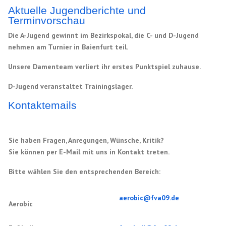
Aktuelle Jugendberichte und
Terminvorschau
Die A-Jugend gewinnt im Bezirkspokal, die C- und D-Jugend
nehmen am Turnier in Baienfurt teil.
Unsere Damenteam verliert ihr erstes Punktspiel zuhause.
D-Jugend veranstaltet Trainingslager.
Kontaktemails
Sie haben Fragen, Anregungen, Wünsche, Kritik?
Sie können per E-Mail mit uns in Kontakt treten.
Bitte wählen Sie den entsprechenden Bereich:
aerobic@fva09.de
Aerobic