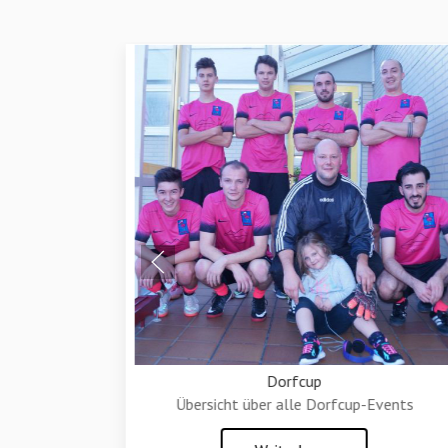
Dorfcup
Übersicht über alle Dorfcup-Events