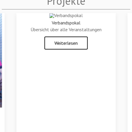
Projekte
Verbandspokal
Übersicht über alle Veranstaltungen
Weiterlesen