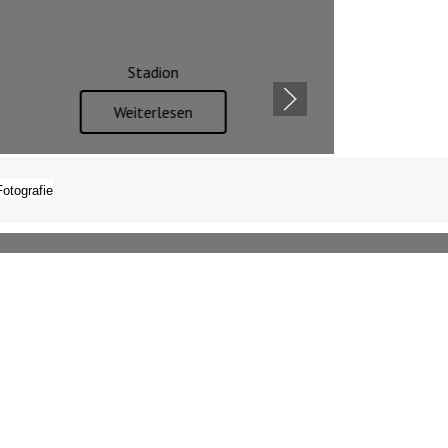
Stadion
Weiterlesen
Fotografie