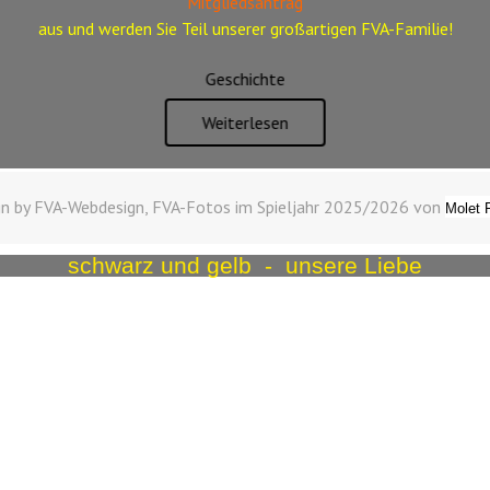
Mitgliedsantrag
aus
und werden Sie Teil unserer großartigen FVA-Familie!
Geschichte
Weiterlesen
n by FVA-Webdesign, FVA-Fotos im Spieljahr 2025/2026 von
Molet 
schwarz und gelb - unsere Liebe