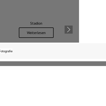
Stadion
Weiterlesen
Fotografie