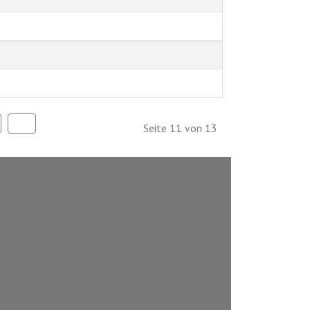
Seite 11 von 13