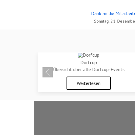
Dank an die Mitarbei
Sonntag, 21. Dezembe
Dorfcup
Übersicht über alle Dorfcup-Events
Weiterlesen