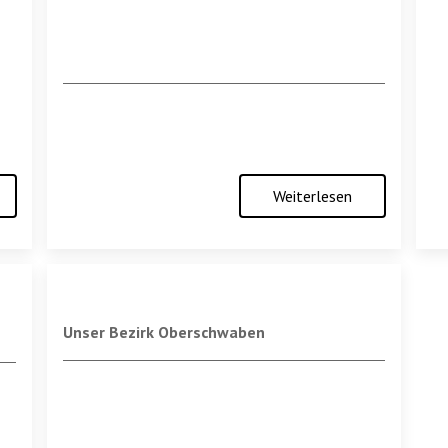
Weiterlesen
Unser Bezirk Oberschwaben