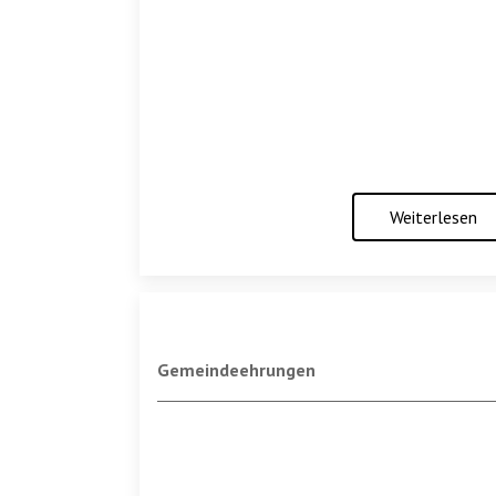
Weiterlesen
Gemeindeehrungen