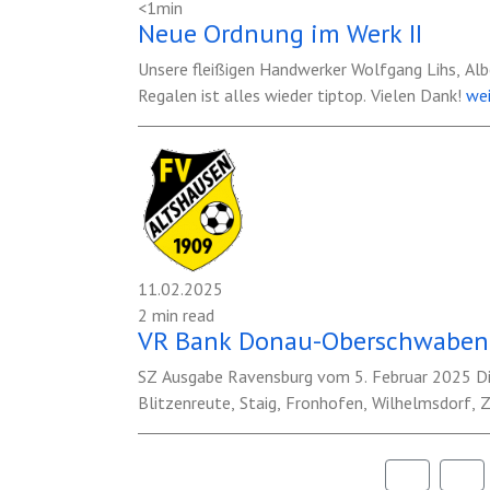
<1min
Neue Ordnung im Werk II
Unsere fleißigen Handwerker Wolfgang Lihs, Al
Regalen ist alles wieder tiptop. Vielen Dank!
wei
11.02.2025
2 min read
VR Bank Donau-Oberschwaben 
SZ Ausgabe Ravensburg vom 5. Februar 2025 Di
Blitzenreute, Staig, Fronhofen, Wilhelmsdorf, 