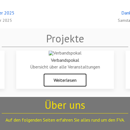
ter 2025
Dank
r 2025
Samsta
Projekte
Verbandspokal
Übersicht über alle Veranstaltungen
Weiterlesen
Über uns
Auf den folgenden Seiten erfahren Sie alles rund um den FVA.