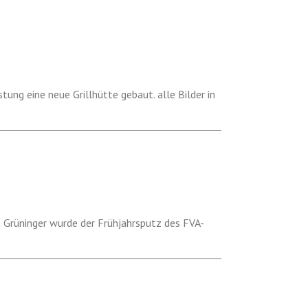
t Grüninger wurde der Frühjahrsputz des FVA-