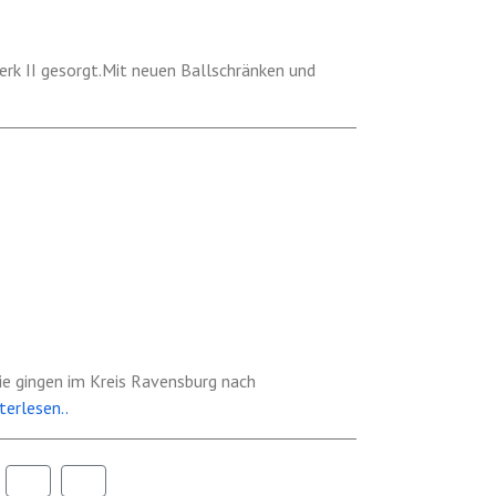
rk II gesorgt.Mit neuen Ballschränken und
 gingen im Kreis Ravensburg nach
terlesen..