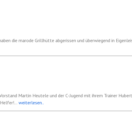
 Vorstand Martin Heutele und der C-Jugend mit ihrem Trainer Huber
 Helfer!
...
weiterlesen..